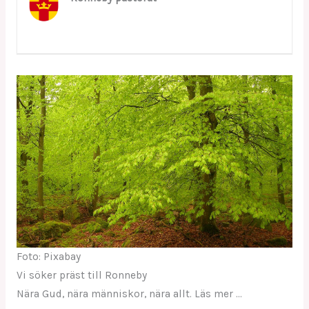
Foto: Pixabay
Vi söker präst till Ronneby
Nära Gud, nära människor, nära allt. Läs mer …